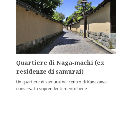
Quartiere di Naga-machi (ex
residenze di samurai)
Un quartiere di samurai nel centro di Kanazawa
conservato soprendentemente bene