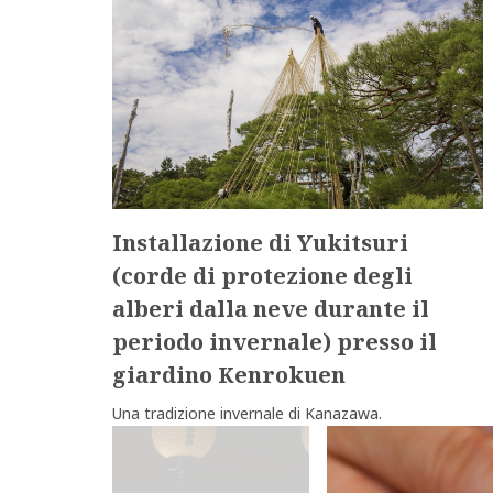
Installazione di Yukitsuri
(corde di protezione degli
alberi dalla neve durante il
periodo invernale) presso il
giardino Kenrokuen
Una tradizione invernale di Kanazawa.