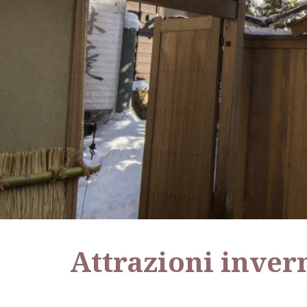
Attrazioni inver