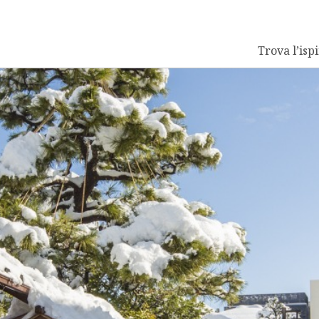
Trova l’isp