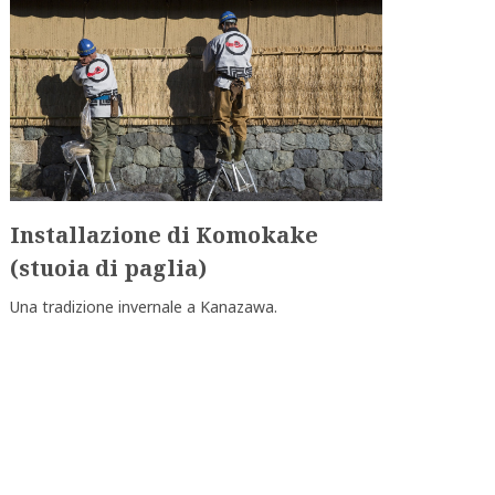
Installazione di Komokake
(stuoia di paglia)
Una tradizione invernale a Kanazawa.