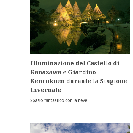
Illuminazione del Castello di
Kanazawa e Giardino
Kenrokuen durante la Stagione
Invernale
Spazio fantastico con la neve