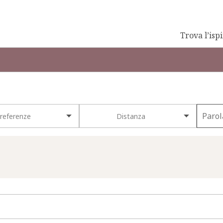
Trova l’isp
referenze
Distanza