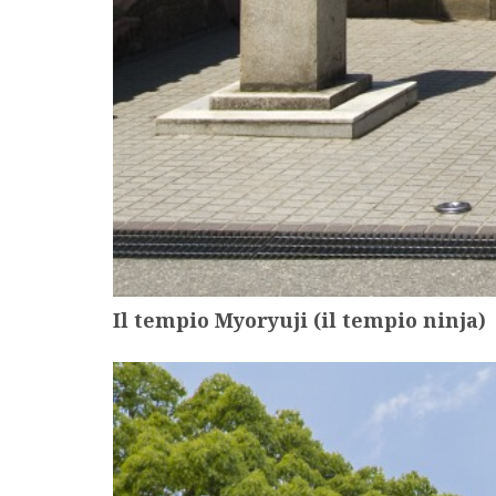
Il tempio Myoryuji (il tempio ninja)
more