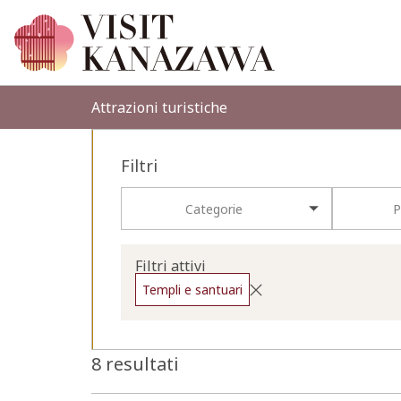
Attrazioni turistiche
Filtri
Categorie
P
Filtri attivi
Templi e santuari
8 resultati