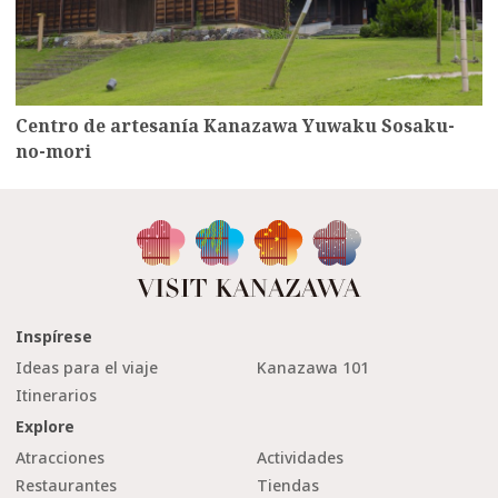
Centro de artesanía Kanazawa Yuwaku Sosaku-
no-mori
Inspírese
Ideas para el viaje
Kanazawa 101
Itinerarios
Explore
Atracciones
Actividades
Restaurantes
Tiendas