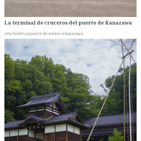
La terminal de cruceros del puerto de Kanazawa
Una histórica puerta de enlace a Kanazawa
more