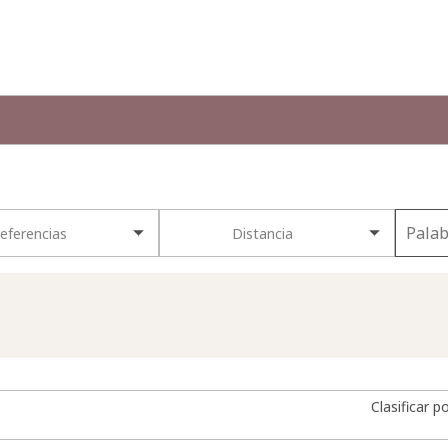
eferencias
Distancia
Clasificar p