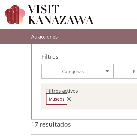
Atracciones
Filtros
Categorías
Pr
Filtros activos
Museos
17 resultados