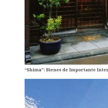
“Shima”: Bienes de Importante Inter
more