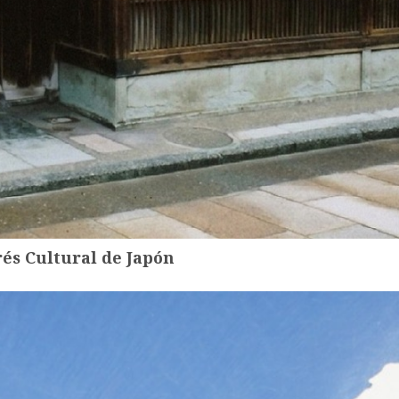
és Cultural de Japón