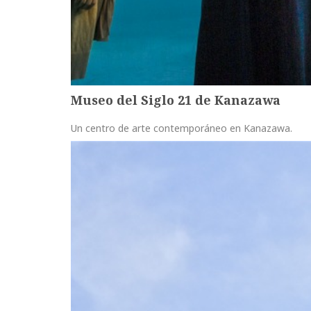
Museo del Siglo 21 de Kanazawa
Un centro de arte contemporáneo en Kanazawa.
more