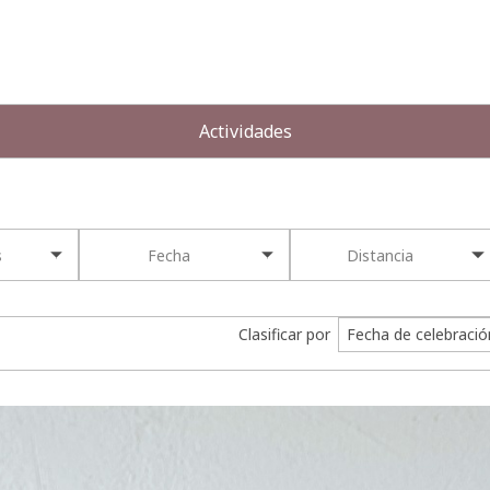
Actividades
s
Fecha
Distancia
Clasificar por
Fecha de celebració