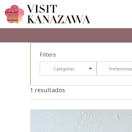
Filters
Categorías
Preferencia
1 resultados
more