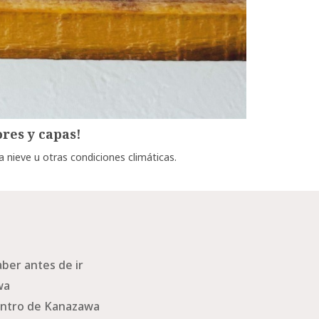
res y capas!
nieve u otras condiciones climáticas.
ber antes de ir
wa
ntro de Kanazawa